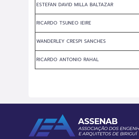
ESTEFAN DAVID MILLA BALTAZAR
RICARDO TSUNEO IEIRE
WANDERLEY CRESPI SANCHES
RICARDO ANTONIO RAHAL