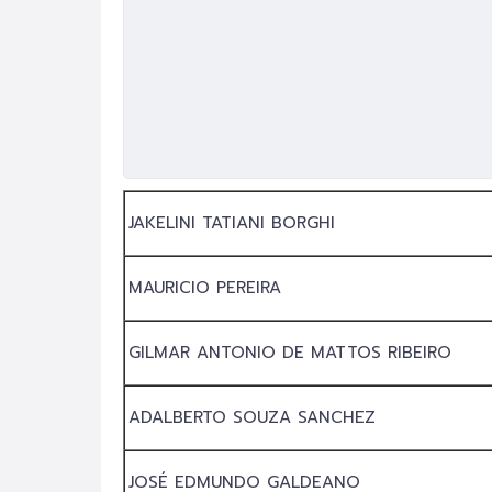
JAKELINI TATIANI BORGHI
MAURICIO PEREIRA
GILMAR ANTONIO DE MATTOS RIBEIRO
ADALBERTO SOUZA SANCHEZ
JOSÉ EDMUNDO GALDEANO