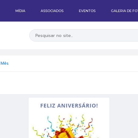
MÍDIA
ASSOCIADOS
EVENTOS
GALERIA DE F
 Mês