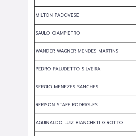
MILTON PADOVESE
SAULO GIAMPIETRO
WANDER WAGNER MENDES MARTINS
PEDRO PALUDETTO SILVEIRA
SERGIO MENEZES SANCHES
RERISON STAFF RODRIGUES
AGUINALDO LUIZ BIANCHETI GIROTTO