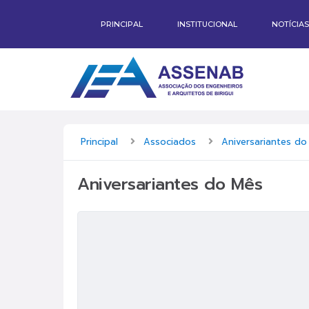
PRINCIPAL
INSTITUCIONAL
NOTÍCIAS
Principal
Associados
Aniversariantes do
Aniversariantes do Mês