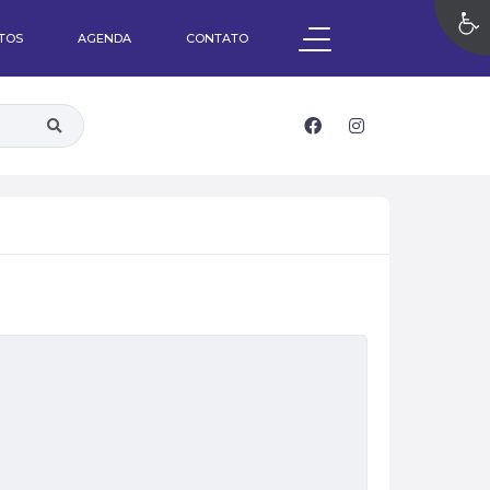
OTOS
AGENDA
CONTATO