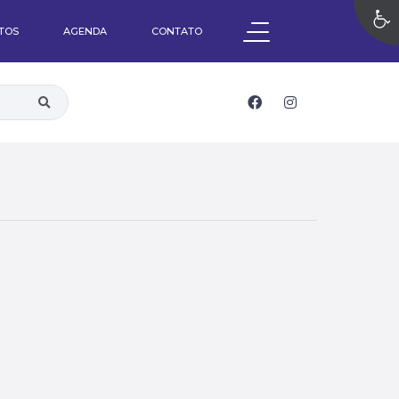
OTOS
AGENDA
CONTATO