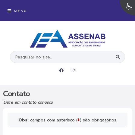
MENU
Contato
Entre em contato conosco
Obs:
campos com asterisco (
) são obrigatórios.