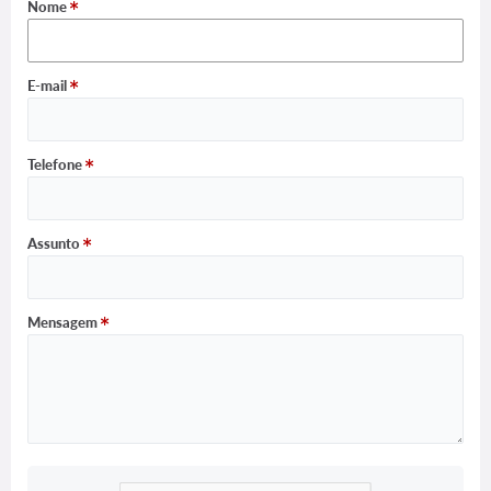
Nome
E-mail
Telefone
Assunto
Mensagem