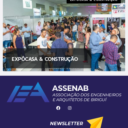
EXPÔCASA & CONSTRUÇÃO
NEWSLETTER