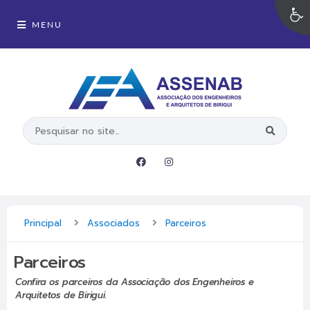
MENU
Principal
Associados
Parceiros
Parceiros
Confira os parceiros da Associação dos Engenheiros e
Arquitetos de Birigui.