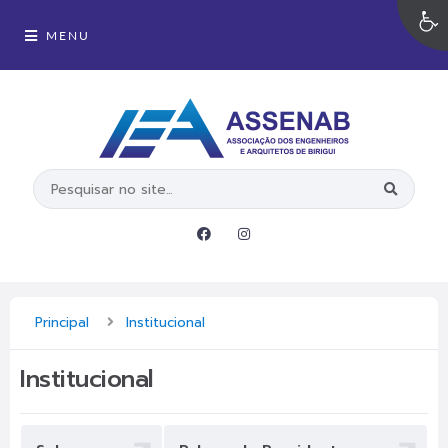
MENU
Principal
Institucional
Institucional